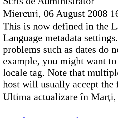
Scris de Administrator
Miercuri, 06 August 2008 1
This is now defined in the 
Language metadata settings.
problems such as dates do n
example, you might want to c
locale tag. Note that multipl
host will usually accept the 
Ultima actualizare în Marţi,