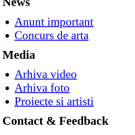
News
Anunt important
Concurs de arta
Media
Arhiva video
Arhiva foto
Proiecte si artisti
Contact & Feedback