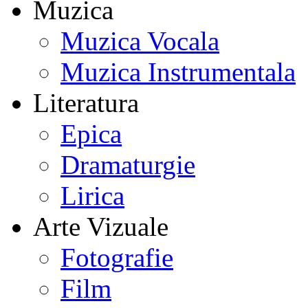
Muzica
Muzica Vocala
Muzica Instrumentala
Literatura
Epica
Dramaturgie
Lirica
Arte Vizuale
Fotografie
Film